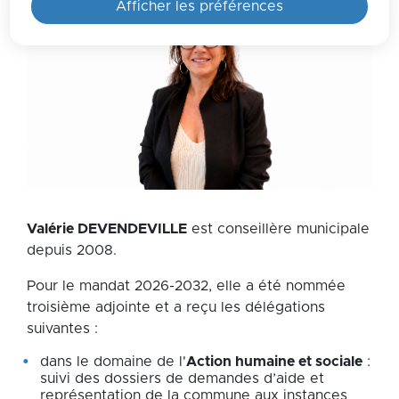
Afficher les préférences
Zoom on image
Valérie DEVENDEVILLE
est conseillère municipale
depuis 2008.
Pour le mandat 2026-2032, elle a été nommée
troisième adjointe et a reçu les délégations
suivantes :
dans le domaine de l'
Action humaine et sociale
:
suivi des dossiers de demandes d’aide et
représentation de la commune aux instances