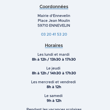
Coordonnées
Mairie d'Ennevelin
Place Jean Moulin
59710 ENNEVELIN
03 20 41 53 20
Horaires
Les lundi et mardi
8h à 12h / 13h30 à 17h30
Le jeudi
8h à 12h / 14h30 à 17h30
Les mercredi et vendredi
8h à 12h
Le samedi
9h à 12h
Pendant les vacances scolaires