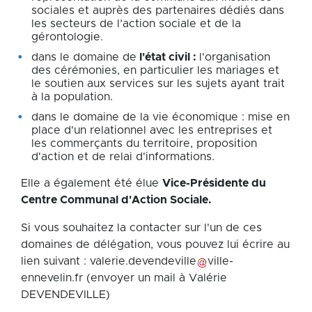
sociales et auprès des partenaires dédiés dans
les secteurs de l’action sociale et de la
gérontologie.
dans le domaine de
l'état civil :
l'organisation
des cérémonies, en particulier les mariages et
le soutien aux services sur les sujets ayant trait
à la population.
dans le domaine de la vie économique : mise en
place d'un relationnel avec les entreprises et
les commerçants du territoire, proposition
d'action et de relai d'informations.
Elle a également été élue
Vice-Présidente du
Centre Communal d'Action Sociale.
Si vous souhaitez la contacter sur l'un de ces
domaines de délégation, vous pouvez lui écrire au
lien suivant :
valerie
.
devendeville
ville-
ennevelin
.
fr
(envoyer un mail à Valérie
DEVENDEVILLE)