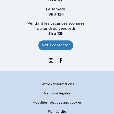
8h à 12h
Le samedi
9h à 12h
Pendant les vacances scolaires
du lundi au vendredi
8h à 12h
Nous contacter
Instagram : Ville d'Ennevelin
Facebook : Ville d'Ennevelin
Lettre d'informations
Mentions légales
Modalités relatives aux cookies
Plan du site