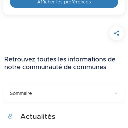
Afficher les préférences
La Pévèle Carembault
Retrouvez toutes les informations de
notre communauté de communes
Sommaire
Actualités