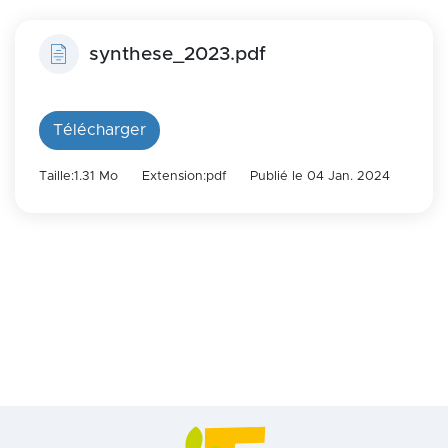
synthese_2023.pdf
Télécharger
Taille:1.31 Mo
Extension:pdf
Publié le 04 Jan. 2024