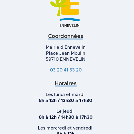
Coordonnées
Mairie d'Ennevelin
Place Jean Moulin
59710 ENNEVELIN
03 20 41 53 20
Horaires
Les lundi et mardi
8h à 12h / 13h30 à 17h30
Le jeudi
8h à 12h / 14h30 à 17h30
Les mercredi et vendredi