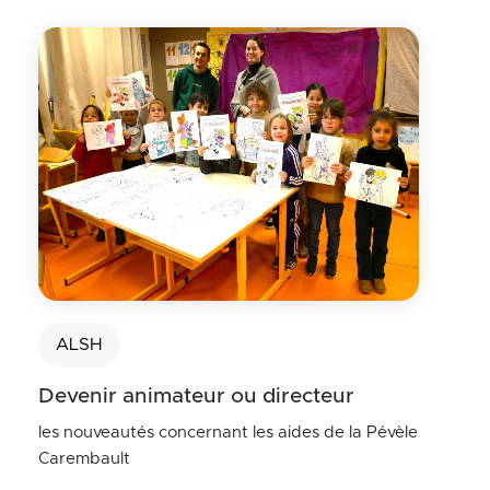
Cliquer pour passer Actualités
ALSH
Devenir animateur ou directeur
les nouveautés concernant les aides de la Pévèle
Carembault