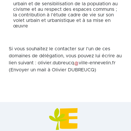
urbain et de sensibilisation de la population au
civisme et au respect des espaces communs ;
la contribution à l’étude cadre de vie sur son
volet urbain et urbanistique et à sa mise en
œuvre
Si vous souhaitez le contacter sur l'un de ces
domaines de délégation, vous pouvez lui écrire au
lien suivant :
olivier
.
dubreucq
ville-ennevelin
.
fr
(Envoyer un mail à Olivier DUBREUCQ)