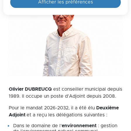
Afficher les préférences
Zoom on image
Olivier DUBREUCQ
est conseiller municipal depuis
1989. Il occupe un poste d'Adjoint depuis 2008.
Pour le mandat 2026-2032, il a été élu
Deuxième
Adjoint
et a reçu les délégations suivantes :
Dans le domaine de l’
environnement
: gestion