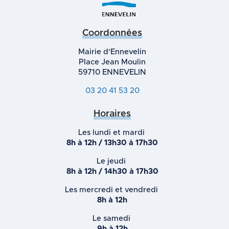
Coordonnées
Mairie d'Ennevelin
Place Jean Moulin
59710 ENNEVELIN
03 20 41 53 20
Horaires
Les lundi et mardi
8h à 12h / 13h30 à 17h30
Le jeudi
8h à 12h / 14h30 à 17h30
Les mercredi et vendredi
8h à 12h
Le samedi
9h à 12h