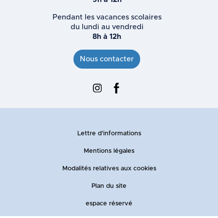
Pendant les vacances scolaires
du lundi au vendredi
8h à 12h
Nous contacter
Instagram : Ville d'Ennevelin
Facebook : Ville d'Ennevelin
Lettre d'informations
Mentions légales
Modalités relatives aux cookies
Plan du site
espace réservé