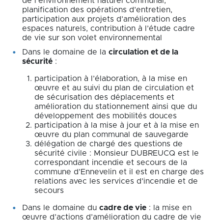
de l’environnement naturel communal,
planification des opérations d’entretien,
participation aux projets d’amélioration des
espaces naturels, contribution à l’étude cadre
de vie sur son volet environnemental
Dans le domaine de la
circulation et de la
sécurité
:
participation à l’élaboration, à la mise en
œuvre et au suivi du plan de circulation et
de sécurisation des déplacements et
amélioration du stationnement ainsi que du
développement des mobilités douces
participation à la mise à jour et à la mise en
œuvre du plan communal de sauvegarde
délégation de chargé des questions de
sécurité civile : Monsieur DUBREUCQ est le
correspondant incendie et secours de la
commune d’Ennevelin et il est en charge des
relations avec les services d’incendie et de
secours
Dans le domaine du
cadre de vie
: la mise en
œuvre d’actions d’amélioration du cadre de vie