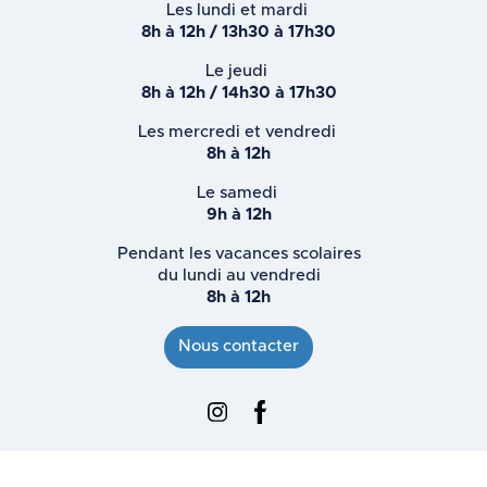
Les lundi et mardi
8h à 12h / 13h30 à 17h30
Le jeudi
8h à 12h / 14h30 à 17h30
Les mercredi et vendredi
8h à 12h
Le samedi
9h à 12h
Pendant les vacances scolaires
du lundi au vendredi
8h à 12h
Nous contacter
Instagram : Ville d'Ennevelin
Facebook : Ville d'Ennevelin