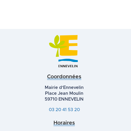
Coordonnées
Mairie d'Ennevelin
Place Jean Moulin
59710 ENNEVELIN
03 20 41 53 20
Horaires